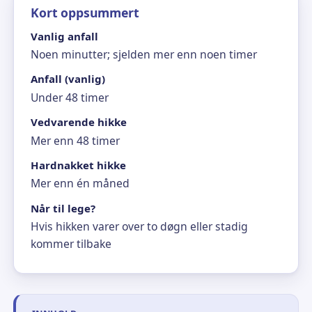
Kort oppsummert
Vanlig anfall
Noen minutter; sjelden mer enn noen timer
Anfall (vanlig)
Under 48 timer
Vedvarende hikke
Mer enn 48 timer
Hardnakket hikke
Mer enn én måned
Når til lege?
Hvis hikken varer over to døgn eller stadig
kommer tilbake