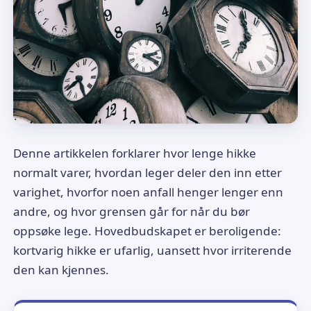
Denne artikkelen forklarer hvor lenge hikke
normalt varer, hvordan leger deler den inn etter
varighet, hvorfor noen anfall henger lenger enn
andre, og hvor grensen går for når du bør
oppsøke lege. Hovedbudskapet er beroligende:
kortvarig hikke er ufarlig, uansett hvor irriterende
den kan kjennes.