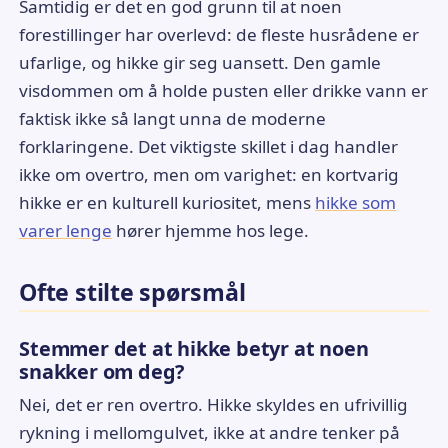
Samtidig er det en god grunn til at noen
forestillinger har overlevd: de fleste husrådene er
ufarlige, og hikke gir seg uansett. Den gamle
visdommen om å holde pusten eller drikke vann er
faktisk ikke så langt unna de moderne
forklaringene. Det viktigste skillet i dag handler
ikke om overtro, men om varighet: en kortvarig
hikke er en kulturell kuriositet, mens
hikke som
varer lenge
hører hjemme hos lege.
Ofte stilte spørsmål
Stemmer det at hikke betyr at noen
snakker om deg?
Nei, det er ren overtro. Hikke skyldes en ufrivillig
rykning i mellomgulvet, ikke at andre tenker på