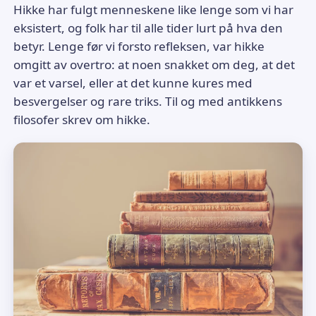
Hikke har fulgt menneskene like lenge som vi har
eksistert, og folk har til alle tider lurt på hva den
betyr. Lenge før vi forsto refleksen, var hikke
omgitt av overtro: at noen snakket om deg, at det
var et varsel, eller at det kunne kures med
besvergelser og rare triks. Til og med antikkens
filosofer skrev om hikke.