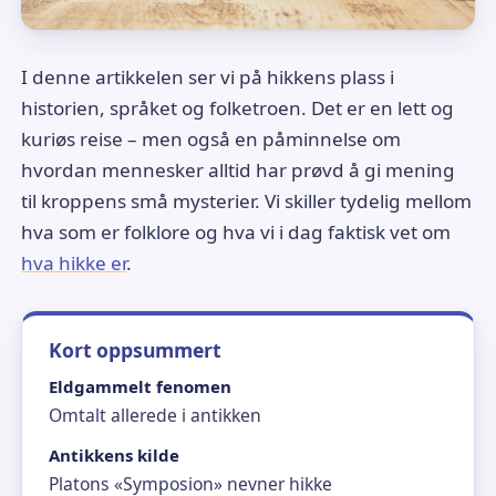
I denne artikkelen ser vi på hikkens plass i
historien, språket og folketroen. Det er en lett og
kuriøs reise – men også en påminnelse om
hvordan mennesker alltid har prøvd å gi mening
til kroppens små mysterier. Vi skiller tydelig mellom
hva som er folklore og hva vi i dag faktisk vet om
hva hikke er
.
Kort oppsummert
Eldgammelt fenomen
Omtalt allerede i antikken
Antikkens kilde
Platons «Symposion» nevner hikke