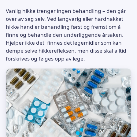
Vanlig hikke trenger ingen behandling – den går
over av seg selv. Ved langvarig eller hardnakket
hikke handler behandling først og fremst om å
finne og behandle den underliggende årsaken.
Hjelper ikke det, finnes det legemidler som kan
dempe selve hikkerefleksen, men disse skal alltid
forskrives og følges opp av lege.