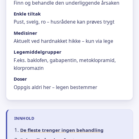
Finn og behandle den underliggende årsaken
Enkle tiltak
Pust, svelg, ro – husrådene kan prøves trygt
Medisiner
Aktuelt ved hardnakket hikke – kun via lege
Legemiddelgrupper
F.eks. baklofen, gabapentin, metoklopramid,
klorpromazin
Doser
Oppgis aldri her – legen bestemmer
INNHOLD
De fleste trenger ingen behandling