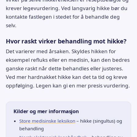
krever legevurdering. Ved langvarig hikke bør du
kontakte fastlegen i stedet for å behandle deg
selv.
Hvor raskt virker behandling mot hikke?
Det varierer med årsaken. Skyldes hikken for
eksempel refluks eller en medisin, kan den bedres
ganske raskt når dette behandles eller justeres.
Ved mer hardnakket hikke kan det ta tid og kreve
oppfølging. Legen kan gi en mer presis vurdering.
Kilder og mer informasjon
Store medisinske leksikon
– hikke (singultus) og
behandling