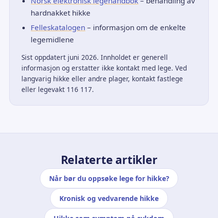
Norsk elektronisk legehåndbok
– behandling av
hardnakket hikke
Felleskatalogen
– informasjon om de enkelte
legemidlene
Sist oppdatert juni 2026. Innholdet er generell
informasjon og erstatter ikke kontakt med lege. Ved
langvarig hikke eller andre plager, kontakt fastlege
eller legevakt 116 117.
Relaterte artikler
Når bør du oppsøke lege for hikke?
Kronisk og vedvarende hikke