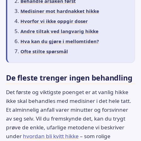
Behandle årsaken først
Medisiner mot hardnakket hikke
Hvorfor vi ikke oppgir doser
Andre tiltak ved langvarig hikke
Hva kan du gjøre i mellomtiden?
Ofte stilte spørsmål
De fleste trenger ingen behandling
Det første og viktigste poenget er at vanlig hikke
ikke skal behandles med medisiner i det hele tatt.
Et alminnelig anfall varer minutter og forsvinner
av seg selv. Vil du fremskynde det, kan du trygt
prøve de enkle, ufarlige metodene vi beskriver
under
hvordan bli kvitt hikke
– som rolige