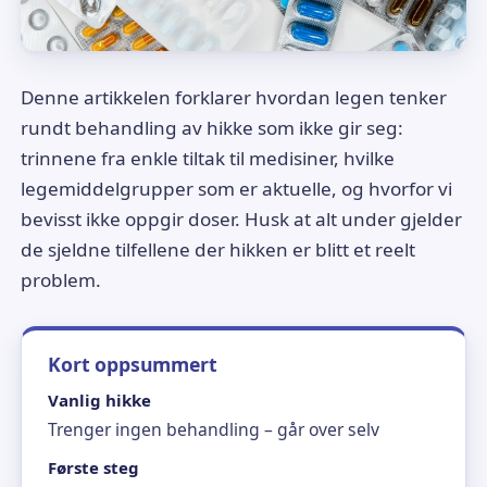
Denne artikkelen forklarer hvordan legen tenker
rundt behandling av hikke som ikke gir seg:
trinnene fra enkle tiltak til medisiner, hvilke
legemiddelgrupper som er aktuelle, og hvorfor vi
bevisst ikke oppgir doser. Husk at alt under gjelder
de sjeldne tilfellene der hikken er blitt et reelt
problem.
Kort oppsummert
Vanlig hikke
Trenger ingen behandling – går over selv
Første steg